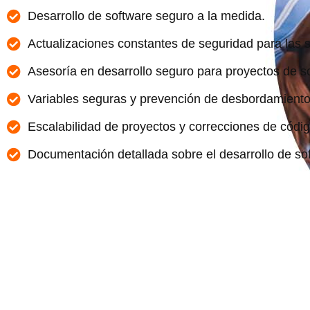
Desarrollo de software seguro a la medida.
Actualizaciones constantes de seguridad para las 
Asesoría en desarrollo seguro para proyectos de s
Variables seguras y prevención de desbordamiento
Escalabilidad de proyectos y correcciones de códig
Documentación detallada sobre el desarrollo de so