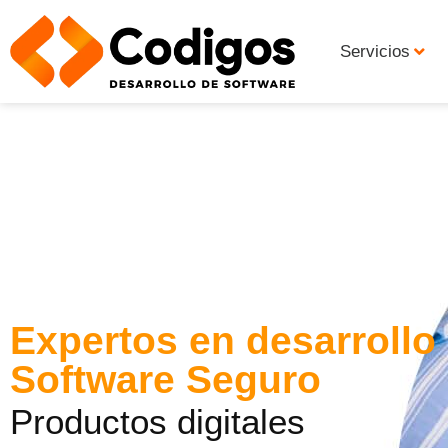
Servicios
Expertos en d
esarrollo
Software Seguro
Productos digitales