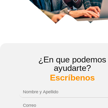
¿En que podemos
ayudarte?
Escríbenos