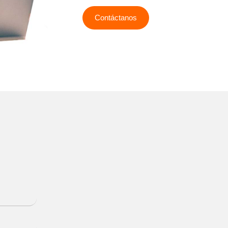
Contáctanos