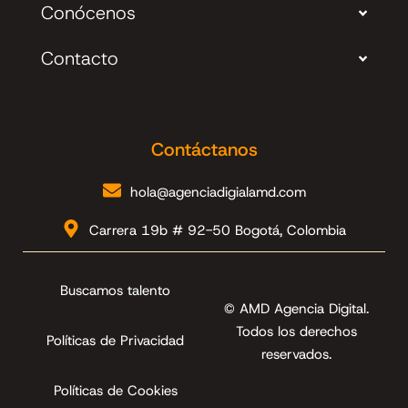
Conócenos
Contacto
Contáctanos
hola@agenciadigialamd.com
Carrera 19b # 92-50 Bogotá, Colombia
Buscamos talento
© AMD Agencia Digital
.
Todos los derechos
Políticas de Privacidad
reservados.
Políticas de Cookies