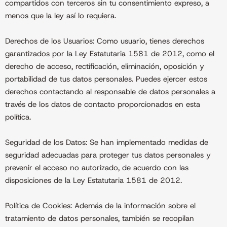
compartidos con terceros sin tu consentimiento expreso, a
menos que la ley así lo requiera.
Derechos de los Usuarios: Como usuario, tienes derechos
garantizados por la Ley Estatutaria 1581 de 2012, como el
derecho de acceso, rectificación, eliminación, oposición y
portabilidad de tus datos personales. Puedes ejercer estos
derechos contactando al responsable de datos personales a
través de los datos de contacto proporcionados en esta
política.
Seguridad de los Datos: Se han implementado medidas de
seguridad adecuadas para proteger tus datos personales y
prevenir el acceso no autorizado, de acuerdo con las
disposiciones de la Ley Estatutaria 1581 de 2012.
Política de Cookies: Además de la información sobre el
tratamiento de datos personales, también se recopilan