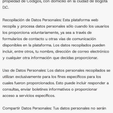
propiedad de Codigos, con domicilio en la ciudad de Bogotá
D.C.
Recopilación de Datos Personales: Esta plataforma web
recopila y procesa datos personales sólo cuando los usuarios
los proporciona voluntariamente, ya sea a través de
formularios de contacto u otras vías de comunicación
disponibles en la plataforma. Los datos recopilados pueden
incluir, entre otros, tu nombre, dirección de correo electrónico
y cualquier otra información que decidas proporcionar.
Uso de Datos Personales: Los datos personales recopilados se
utilizan exclusivamente para los fines específicos para los
cuales fueron proporcionados. Esto puede incluir responder a
consultas, enviar boletines informativos o proporcionar
acceso a servicios específicos.
Compartir Datos Personales: Tus datos personales no serán