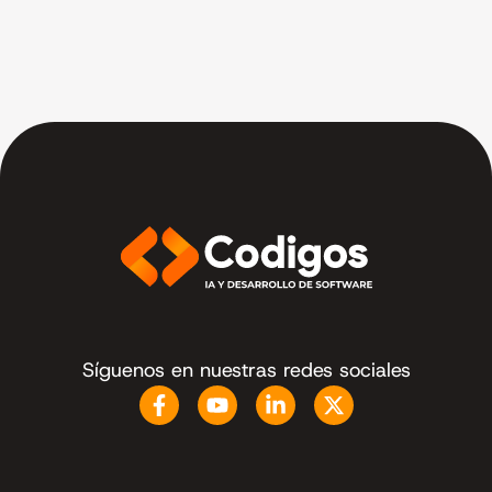
Síguenos en nuestras redes sociales