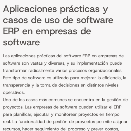
Aplicaciones prácticas y
casos de uso de software
ERP en empresas de
software
Las aplicaciones prácticas del software ERP en empresas de
software son vastas y diversas, y su implementación puede
transformar radicalmente varios procesos organizacionales.
Este tipo de software es utilizado para mejorar la eficiencia, la
transparencia y la toma de decisiones en distintos niveles
operativos.
Uno de los casos más comunes se encuentra en la gestión de
proyectos. Las empresas de software pueden utilizar el ERP
para planificar, ejecutar y monitorear proyectos en tiempo
real. La funcionalidad de gestión de proyectos permite asignar
recursos, hacer seguimiento del progreso y prever costos,