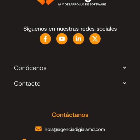
Síguenos en nuestras redes sociales
Conócenos
Contacto
Contáctanos
hola@agenciadigialamd.com