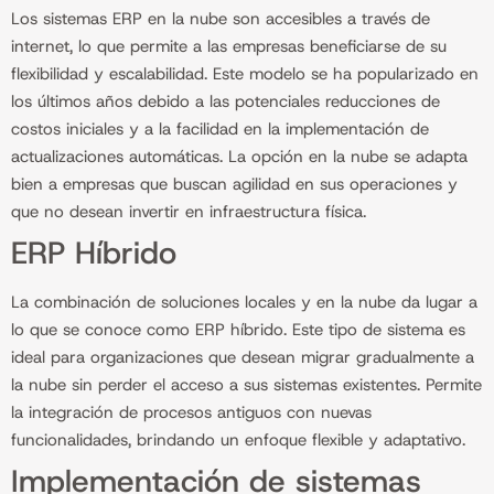
Los sistemas ERP en la nube son accesibles a través de
internet, lo que permite a las empresas beneficiarse de su
flexibilidad y escalabilidad. Este modelo se ha popularizado en
los últimos años debido a las potenciales reducciones de
costos iniciales y a la facilidad en la implementación de
actualizaciones automáticas. La opción en la nube se adapta
bien a empresas que buscan agilidad en sus operaciones y
que no desean invertir en infraestructura física.
ERP Híbrido
La combinación de soluciones locales y en la nube da lugar a
lo que se conoce como ERP híbrido. Este tipo de sistema es
ideal para organizaciones que desean migrar gradualmente a
la nube sin perder el acceso a sus sistemas existentes. Permite
la integración de procesos antiguos con nuevas
funcionalidades, brindando un enfoque flexible y adaptativo.
Implementación de sistemas