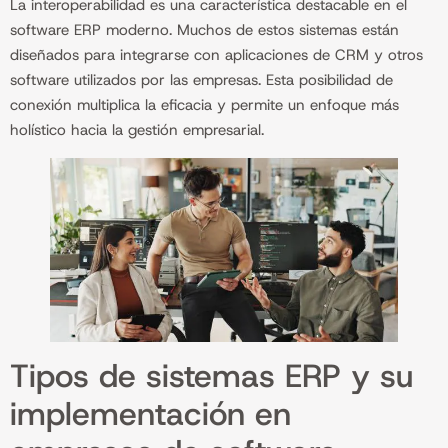
La interoperabilidad es una característica destacable en el
software ERP moderno. Muchos de estos sistemas están
diseñados para integrarse con aplicaciones de CRM y otros
software utilizados por las empresas. Esta posibilidad de
conexión multiplica la eficacia y permite un enfoque más
holístico hacia la gestión empresarial.
Tipos de sistemas ERP y su
implementación en