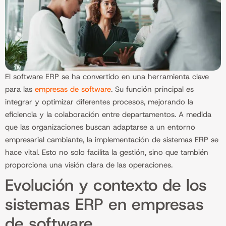
El software ERP se ha convertido en una herramienta clave
para las
empresas de software
. Su función principal es
integrar y optimizar diferentes procesos, mejorando la
eficiencia y la colaboración entre departamentos. A medida
que las organizaciones buscan adaptarse a un entorno
empresarial cambiante, la implementación de sistemas ERP se
hace vital. Esto no solo facilita la gestión, sino que también
proporciona una visión clara de las operaciones.
Evolución y contexto de los
sistemas ERP en empresas
de software