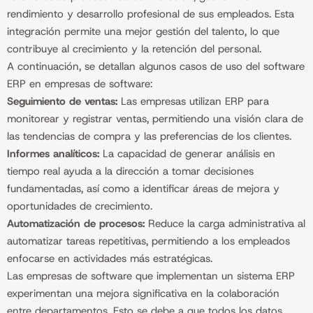
rendimiento y desarrollo profesional de sus empleados. Esta
integración permite una mejor gestión del talento, lo que
contribuye al crecimiento y la retención del personal.
A continuación, se detallan algunos casos de uso del software
ERP en empresas de software:
Seguimiento de ventas:
Las empresas utilizan ERP para
monitorear y registrar ventas, permitiendo una visión clara de
las tendencias de compra y las preferencias de los clientes.
Informes analíticos:
La capacidad de generar análisis en
tiempo real ayuda a la dirección a tomar decisiones
fundamentadas, así como a identificar áreas de mejora y
oportunidades de crecimiento.
Automatización de procesos:
Reduce la carga administrativa al
automatizar tareas repetitivas, permitiendo a los empleados
enfocarse en actividades más estratégicas.
Las empresas de software que implementan un sistema ERP
experimentan una mejora significativa en la colaboración
entre departamentos. Esto se debe a que todos los datos