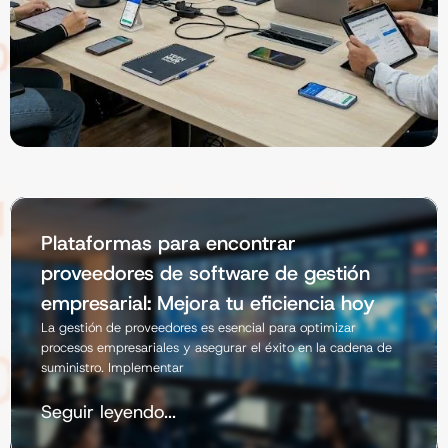
Plataformas para encontrar
proveedores de software de gestión
empresarial: Mejora tu eficiencia hoy
La gestión de proveedores es esencial para optimizar
procesos empresariales y asegurar el éxito en la cadena de
suministro. Implementar
Seguir leyendo...