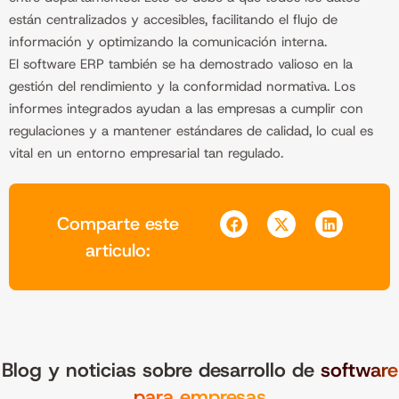
están centralizados y accesibles, facilitando el flujo de
información y optimizando la comunicación interna.
El software ERP también se ha demostrado valioso en la
gestión del rendimiento y la conformidad normativa. Los
informes integrados ayudan a las empresas a cumplir con
regulaciones y a mantener estándares de calidad, lo cual es
vital en un entorno empresarial tan regulado.
Comparte este
articulo:
Blog y noticias sobre desarrollo de
software
para empresas