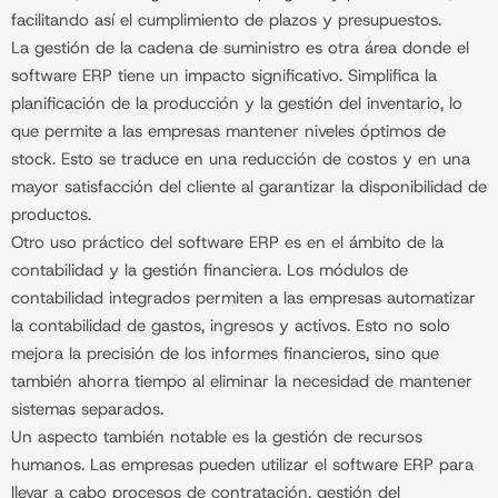
facilitando así el cumplimiento de plazos y presupuestos.
La gestión de la cadena de suministro es otra área donde el
software ERP tiene un impacto significativo. Simplifica la
planificación de la producción y la gestión del inventario, lo
que permite a las empresas mantener niveles óptimos de
stock. Esto se traduce en una reducción de costos y en una
mayor satisfacción del cliente al garantizar la disponibilidad de
productos.
Otro uso práctico del software ERP es en el ámbito de la
contabilidad y la gestión financiera. Los módulos de
contabilidad integrados permiten a las empresas automatizar
la contabilidad de gastos, ingresos y activos. Esto no solo
mejora la precisión de los informes financieros, sino que
también ahorra tiempo al eliminar la necesidad de mantener
sistemas separados.
Un aspecto también notable es la gestión de recursos
humanos. Las empresas pueden utilizar el software ERP para
llevar a cabo procesos de contratación, gestión del