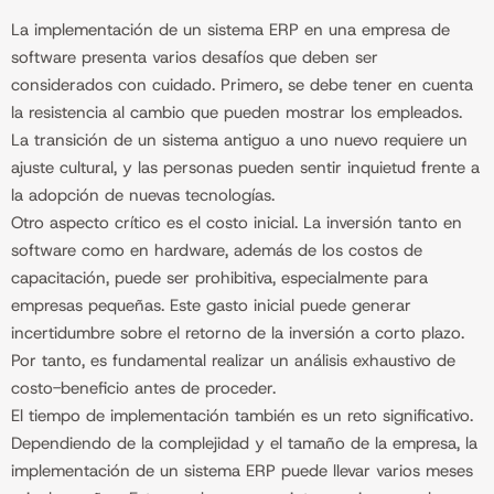
La implementación de un sistema ERP en una empresa de
software presenta varios desafíos que deben ser
considerados con cuidado. Primero, se debe tener en cuenta
la resistencia al cambio que pueden mostrar los empleados.
La transición de un sistema antiguo a uno nuevo requiere un
ajuste cultural, y las personas pueden sentir inquietud frente a
la adopción de nuevas tecnologías.
Otro aspecto crítico es el costo inicial. La inversión tanto en
software como en hardware, además de los costos de
capacitación, puede ser prohibitiva, especialmente para
empresas pequeñas. Este gasto inicial puede generar
incertidumbre sobre el retorno de la inversión a corto plazo.
Por tanto, es fundamental realizar un análisis exhaustivo de
costo-beneficio antes de proceder.
El tiempo de implementación también es un reto significativo.
Dependiendo de la complejidad y el tamaño de la empresa, la
implementación de un sistema ERP puede llevar varios meses