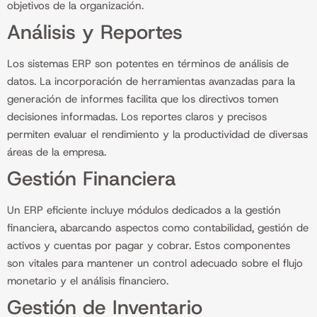
objetivos de la organización.
Análisis y Reportes
Los sistemas ERP son potentes en términos de análisis de
datos. La incorporación de herramientas avanzadas para la
generación de informes facilita que los directivos tomen
decisiones informadas. Los reportes claros y precisos
permiten evaluar el rendimiento y la productividad de diversas
áreas de la empresa.
Gestión Financiera
Un ERP eficiente incluye módulos dedicados a la gestión
financiera, abarcando aspectos como contabilidad, gestión de
activos y cuentas por pagar y cobrar. Estos componentes
son vitales para mantener un control adecuado sobre el flujo
monetario y el análisis financiero.
Gestión de Inventario