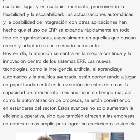
cualquier lugar y en cualquier momento, promoviendo la
flexibilidad y la escalabilidad. Las actualizaciones automáticas
y la posibilidad de integración con otras aplicaciones han
hecho que el uso de ERP se expanda rápidamente en todo
tipo de organizaciones, especialmente en aquellas que buscan
crecer y adaptarse a un mercado cambiante.
Hoy en día, la atención se centra en la mejora continua y la
innovación dentro de los sistemas ERP. Las nuevas
tecnologías, como la inteligencia artificial, el aprendizaje
automático y la analítica avanzada, están comenzando a jugar
un papel fundamental en la evolución de estos sistemas. La
capacidad de ofrecer informes analíticos en tiempo real, así
como la automatización de procesos, se están convirtiendo
en estándares del sector. Estos avances no solo aumentan la
eficiencia operativa, sino que también ofrecen a las empresas
un contexto más amplio para lograr su crecimiento sostenible.