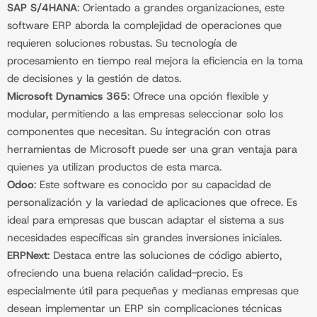
SAP S/4HANA
: Orientado a grandes organizaciones, este
software ERP aborda la complejidad de operaciones que
requieren soluciones robustas. Su tecnología de
procesamiento en tiempo real mejora la eficiencia en la toma
de decisiones y la gestión de datos.
Microsoft Dynamics 365
: Ofrece una opción flexible y
modular, permitiendo a las empresas seleccionar solo los
componentes que necesitan. Su integración con otras
herramientas de Microsoft puede ser una gran ventaja para
quienes ya utilizan productos de esta marca.
Odoo
: Este software es conocido por su capacidad de
personalización y la variedad de aplicaciones que ofrece. Es
ideal para empresas que buscan adaptar el sistema a sus
necesidades específicas sin grandes inversiones iniciales.
ERPNext
: Destaca entre las soluciones de código abierto,
ofreciendo una buena relación calidad-precio. Es
especialmente útil para pequeñas y medianas empresas que
desean implementar un ERP sin complicaciones técnicas