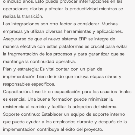
o incluso años. Esto puede provocar interrupciones en las
operaciones diarias y afectar la productividad mientras se
realiza la transición.
Las integraciones son otro factor a considerar. Muchas
empresas ya utilizan diversas herramientas y aplicaciones.
Asegurarse de que el nuevo sistema ERP se integre de
manera efectiva con estas plataformas es crucial para evitar
la fragmentación de los procesos y para garantizar que se
mantenga la continuidad operativa.
Plan y estrategia: Es vital contar con un plan de
implementación bien definido que incluya etapas claras y
responsables específicos.
Capacitación: Invertir en capacitación para los usuarios finales
es esencial. Una buena formación puede minimizar la
resistencia al cambio y facilitar la adopción del sistema.
Soporte continuo: Establecer un equipo de soporte interno
que pueda ayudar a los empleados durante y después de la
implementación contribuye al éxito del proyecto.