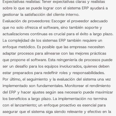
Expectativas realistas: Tener expectativas claras y realistas
sobre lo que se puede lograr con el sistema ERP ayudará a
gestionar la satisfacción del cliente interno.
Evaluación de proveedores: Escoger el proveedor adecuado
que no solo ofrezca el software, sino también soporte y
actualizaciones continuas es crucial para el éxito a largo plazo.
La complejidad de los sistemas ERP también requiere un
enfoque metódico. Es posible que las empresas necesiten
adaptar procesos para alinearse con las mejores prácticas
que propone el software. Esta reingeniería de procesos puede
ser un desafío para los equipos involucrados, quienes deben
estar preparados para redefinir roles y responsabilidades.
Por último, el seguimiento y la evaluación del sistema una vez
implementado son fundamentales. Monitorear el rendimiento
del ERP y hacer ajustes según sea necesario puede maximizar
los beneficios a largo plazo. La implementación no termina
con el lanzamiento; un enfoque proactivo es esencial para
asegurar que el sistema siga siendo relevante y efectivo en la