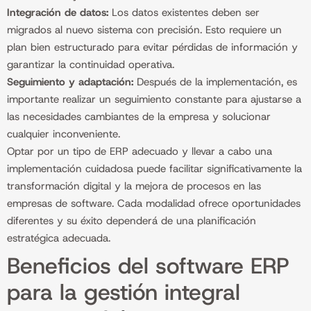
Integración de datos:
Los datos existentes deben ser
migrados al nuevo sistema con precisión. Esto requiere un
plan bien estructurado para evitar pérdidas de información y
garantizar la continuidad operativa.
Seguimiento y adaptación:
Después de la implementación, es
importante realizar un seguimiento constante para ajustarse a
las necesidades cambiantes de la empresa y solucionar
cualquier inconveniente.
Optar por un tipo de ERP adecuado y llevar a cabo una
implementación cuidadosa puede facilitar significativamente la
transformación digital y la mejora de procesos en las
empresas de software. Cada modalidad ofrece oportunidades
diferentes y su éxito dependerá de una planificación
estratégica adecuada.
Beneficios del software ERP
para la gestión integral