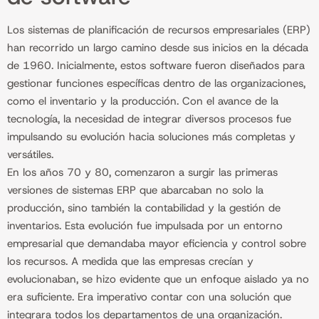
Los sistemas de planificación de recursos empresariales (ERP)
han recorrido un largo camino desde sus inicios en la década
de 1960. Inicialmente, estos software fueron diseñados para
gestionar funciones específicas dentro de las organizaciones,
como el inventario y la producción. Con el avance de la
tecnología, la necesidad de integrar diversos procesos fue
impulsando su evolución hacia soluciones más completas y
versátiles.
En los años 70 y 80, comenzaron a surgir las primeras
versiones de sistemas ERP que abarcaban no solo la
producción, sino también la contabilidad y la gestión de
inventarios. Esta evolución fue impulsada por un entorno
empresarial que demandaba mayor eficiencia y control sobre
los recursos. A medida que las empresas crecían y
evolucionaban, se hizo evidente que un enfoque aislado ya no
era suficiente. Era imperativo contar con una solución que
integrara todos los departamentos de una organización.