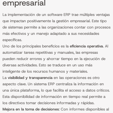
empresarial
La implementación de un software ERP trae múltiples ventajas
que impactan positivamente la gestión empresarial. Este tipo
de sistemas permite a las organizaciones contar con procesos
más efectivos y un manejo adaptado a sus necesidades
específicas.
Uno de los principales beneficios es la
eficiencia operativa
. Al
automatizar tareas repetitivas y manuales, las empresas
pueden reducir errores y ahorrar tiempo en la ejecución de
diversas actividades. Esto se traduce en un uso más
inteligente de los recursos humanos y materiales.
La
visibilidad y transparencia
en las operaciones es otro
aspecto clave. Un sistema ERP centraliza la información en
una única plataforma, lo que facilita el acceso a datos críticos.
Esta disponibilidad de información en tiempo real permite a
los directivos tomar decisiones informadas y rápidas.
Mejora en la toma de decisiones
: Con informes disponibles al