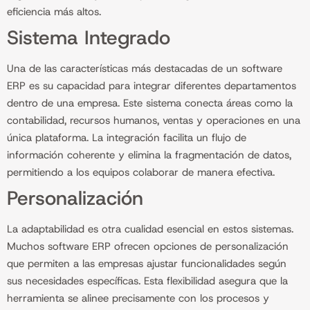
eficiencia más altos.
Sistema Integrado
Una de las características más destacadas de un software
ERP es su capacidad para integrar diferentes departamentos
dentro de una empresa. Este sistema conecta áreas como la
contabilidad, recursos humanos, ventas y operaciones en una
única plataforma. La integración facilita un flujo de
información coherente y elimina la fragmentación de datos,
permitiendo a los equipos colaborar de manera efectiva.
Personalización
La adaptabilidad es otra cualidad esencial en estos sistemas.
Muchos software ERP ofrecen opciones de personalización
que permiten a las empresas ajustar funcionalidades según
sus necesidades específicas. Esta flexibilidad asegura que la
herramienta se alinee precisamente con los procesos y