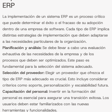
ERP
La implementación de un sistema ERP es un proceso crítico
que puede determinar el éxito o el fracaso de su adopción
dentro de una empresa de software. Cada tipo de ERP implica
distintas estrategias de implementación que deben adaptarse
a las necesidades particulares de la organización.
Planificación y análisis:
Se debe llevar a cabo una evaluación
exhaustiva de las necesidades de la empresa y de los
procesos que deben ser optimizados. Este paso es
fundamental para la selección del sistema adecuado.
Selección del proveedor:
Elegir un proveedor que ofrezca el
tipo de ERP más adecuado es crucial. Esto incluye considerar
criterios como soporte, personalización y escalabilidad futura.
Capacitación del personal:
Invertir en la formación del
personal es esencial para asegurar una transición exitosa. Los
usuarios deben estar familiarizados con las nuevas
herramientas y funcionalidades.