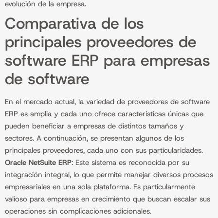
evolución de la empresa.
Comparativa de los
principales proveedores de
software ERP para empresas
de software
En el mercado actual, la variedad de proveedores de software
ERP es amplia y cada uno ofrece características únicas que
pueden beneficiar a empresas de distintos tamaños y
sectores. A continuación, se presentan algunos de los
principales proveedores, cada uno con sus particularidades.
Oracle NetSuite ERP
: Este sistema es reconocida por su
integración integral, lo que permite manejar diversos procesos
empresariales en una sola plataforma. Es particularmente
valioso para empresas en crecimiento que buscan escalar sus
operaciones sin complicaciones adicionales.