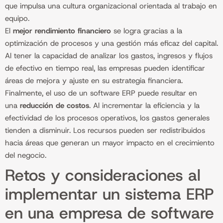
que impulsa una cultura organizacional orientada al trabajo en
equipo.
El
mejor rendimiento financiero
se logra gracias a la
optimización de procesos y una gestión más eficaz del capital.
Al tener la capacidad de analizar los gastos, ingresos y flujos
de efectivo en tiempo real, las empresas pueden identificar
áreas de mejora y ajuste en su estrategia financiera.
Finalmente, el uso de un software ERP puede resultar en
una
reducción de costos
. Al incrementar la eficiencia y la
efectividad de los procesos operativos, los gastos generales
tienden a disminuir. Los recursos pueden ser redistribuidos
hacia áreas que generan un mayor impacto en el crecimiento
del negocio.
Retos y consideraciones al
implementar un sistema ERP
en una empresa de software