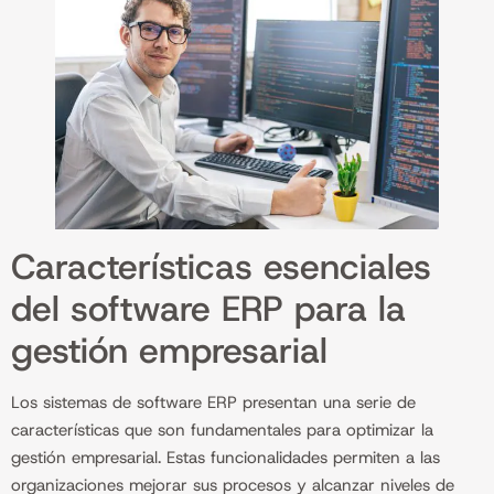
Características esenciales
del software ERP para la
gestión empresarial
Los sistemas de software ERP presentan una serie de
características que son fundamentales para optimizar la
gestión empresarial. Estas funcionalidades permiten a las
organizaciones mejorar sus procesos y alcanzar niveles de