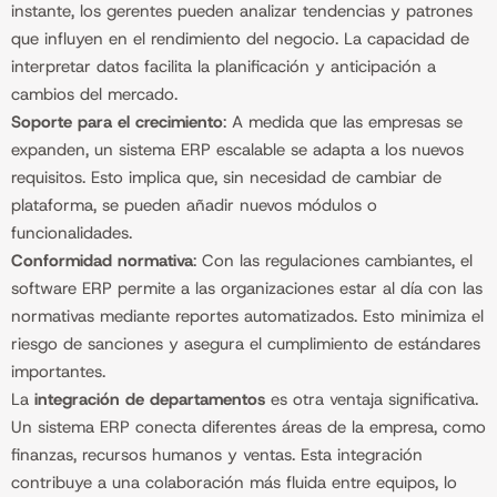
instante, los gerentes pueden analizar tendencias y patrones
que influyen en el rendimiento del negocio. La capacidad de
interpretar datos facilita la planificación y anticipación a
cambios del mercado.
Soporte para el crecimiento
: A medida que las empresas se
expanden, un sistema ERP escalable se adapta a los nuevos
requisitos. Esto implica que, sin necesidad de cambiar de
plataforma, se pueden añadir nuevos módulos o
funcionalidades.
Conformidad normativa
: Con las regulaciones cambiantes, el
software ERP permite a las organizaciones estar al día con las
normativas mediante reportes automatizados. Esto minimiza el
riesgo de sanciones y asegura el cumplimiento de estándares
importantes.
La
integración de departamentos
es otra ventaja significativa.
Un sistema ERP conecta diferentes áreas de la empresa, como
finanzas, recursos humanos y ventas. Esta integración
contribuye a una colaboración más fluida entre equipos, lo