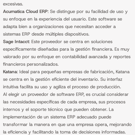
excesivas.
Acumatica Cloud ERP
: Se distingue por su facilidad de uso y
su enfoque en la experiencia del usuario. Este software se
adapta bien a organizaciones que necesitan acceder a
sistemas ERP desde múltiples dispositivos.
Sage Intacct
: Este proveedor se centra en soluciones
específicamente diseñadas para la gestión financiera. Es muy
valorado por su enfoque en contabilidad avanzada y reportes
financieros personalizados.
Katana
: Ideal para pequeñas empresas de fabricación, Katana
se centra en la gestión eficiente del inventario. Su interfaz
intuitiva facilita su uso y agiliza el proceso de producción.
Al elegir un proveedor de software ERP, es crucial considerar
las necesidades específicas de cada empresa, sus procesos
internos y el soporte técnico que pueden obtener. La
implementación de un sistema ERP adecuado puede
transformar la manera en que una empresa opera, mejorando
la eficiencia y facilitando la toma de decisiones informadas.