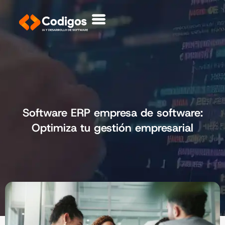
Software ERP empresa de software:
Optimiza tu gestión empresarial