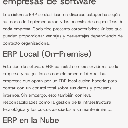
empresas de software
Los sistemas ERP se clasifican en diversas categorías según
su modo de implementación y las necesidades específicas de
cada empresa. Cada tipo presenta características únicas que
pueden proporcionar ventajas y desventajas dependiendo del
contexto organizacional.
ERP Local (On-Premise)
Este tipo de software ERP se instala en los servidores de la
empresa y su gestión es completamente interna. Las
empresas que optan por un ERP local suelen hacerlo para
contar con un control total sobre sus datos y procesos
internos. Sin embargo, esto también conlleva
responsabilidades como la gestión de la infraestructura
tecnológica y los costos asociados a su mantenimiento.
ERP en la Nube