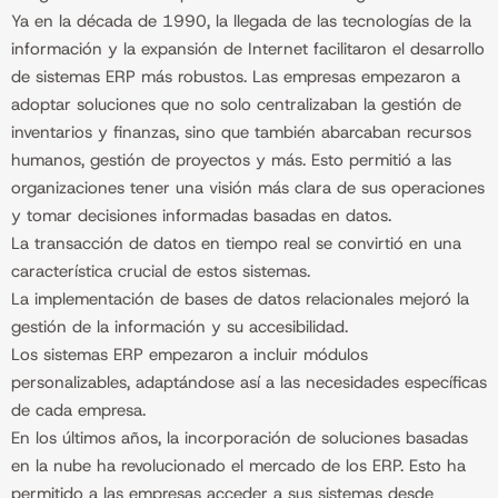
Ya en la década de 1990, la llegada de las tecnologías de la
información y la expansión de Internet facilitaron el desarrollo
de sistemas ERP más robustos. Las empresas empezaron a
adoptar soluciones que no solo centralizaban la gestión de
inventarios y finanzas, sino que también abarcaban recursos
humanos, gestión de proyectos y más. Esto permitió a las
organizaciones tener una visión más clara de sus operaciones
y tomar decisiones informadas basadas en datos.
La transacción de datos en tiempo real se convirtió en una
característica crucial de estos sistemas.
La implementación de bases de datos relacionales mejoró la
gestión de la información y su accesibilidad.
Los sistemas ERP empezaron a incluir módulos
personalizables, adaptándose así a las necesidades específicas
de cada empresa.
En los últimos años, la incorporación de soluciones basadas
en la nube ha revolucionado el mercado de los ERP. Esto ha
permitido a las empresas acceder a sus sistemas desde