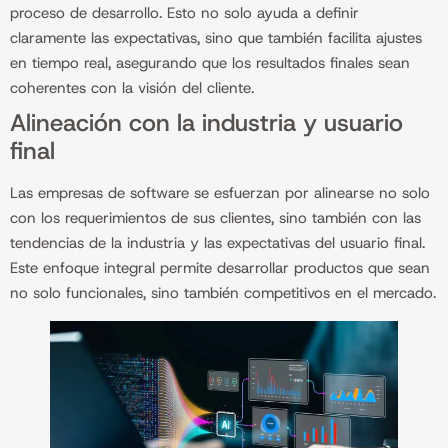
proceso de desarrollo. Esto no solo ayuda a definir
claramente las expectativas, sino que también facilita ajustes
en tiempo real, asegurando que los resultados finales sean
coherentes con la visión del cliente.
Alineación con la industria y usuario
final
Las empresas de software se esfuerzan por alinearse no solo
con los requerimientos de sus clientes, sino también con las
tendencias de la industria y las expectativas del usuario final.
Este enfoque integral permite desarrollar productos que sean
no solo funcionales, sino también competitivos en el mercado.