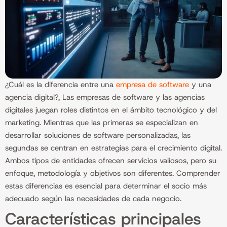
¿Cuál es la diferencia entre una
empresa de software
y una
agencia digital?, Las empresas de software y las agencias
digitales juegan roles distintos en el ámbito tecnológico y del
marketing. Mientras que las primeras se especializan en
desarrollar soluciones de software personalizadas, las
segundas se centran en estrategias para el crecimiento digital.
Ambos tipos de entidades ofrecen servicios valiosos, pero su
enfoque, metodología y objetivos son diferentes. Comprender
estas diferencias es esencial para determinar el socio más
adecuado según las necesidades de cada negocio.
Características principales