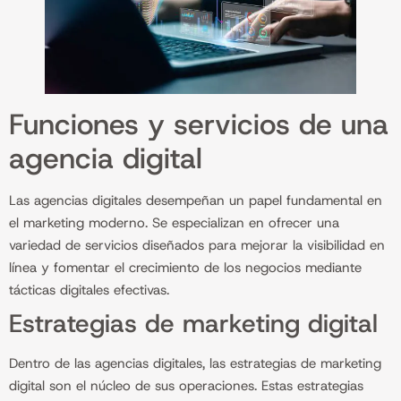
Funciones y servicios de una
agencia digital
Las agencias digitales desempeñan un papel fundamental en
el marketing moderno. Se especializan en ofrecer una
variedad de servicios diseñados para mejorar la visibilidad en
línea y fomentar el crecimiento de los negocios mediante
tácticas digitales efectivas.
Estrategias de marketing digital
Dentro de las agencias digitales, las estrategias de marketing
digital son el núcleo de sus operaciones. Estas estrategias