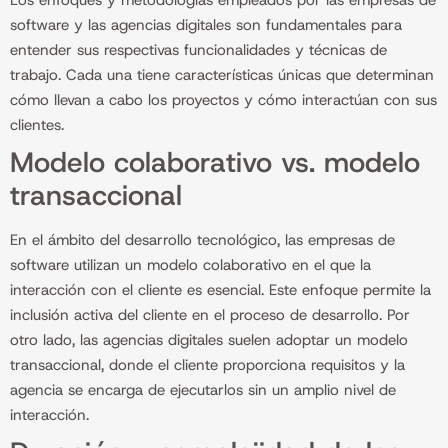
Los enfoques y metodologías empleados por las empresas de
software y las agencias digitales son fundamentales para
entender sus respectivas funcionalidades y técnicas de
trabajo. Cada una tiene características únicas que determinan
cómo llevan a cabo los proyectos y cómo interactúan con sus
clientes.
Modelo colaborativo vs. modelo
transaccional
En el ámbito del desarrollo tecnológico, las empresas de
software utilizan un modelo colaborativo en el que la
interacción con el cliente es esencial. Este enfoque permite la
inclusión activa del cliente en el proceso de desarrollo. Por
otro lado, las agencias digitales suelen adoptar un modelo
transaccional, donde el cliente proporciona requisitos y la
agencia se encarga de ejecutarlos sin un amplio nivel de
interacción.