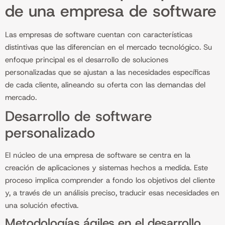
de una empresa de software
Las empresas de software cuentan con características
distintivas que las diferencian en el mercado tecnológico. Su
enfoque principal es el desarrollo de soluciones
personalizadas que se ajustan a las necesidades específicas
de cada cliente, alineando su oferta con las demandas del
mercado.
Desarrollo de software
personalizado
El núcleo de una empresa de software se centra en la
creación de aplicaciones y sistemas hechos a medida. Este
proceso implica comprender a fondo los objetivos del cliente
y, a través de un análisis preciso, traducir esas necesidades en
una solución efectiva.
Metodologías ágiles en el desarrollo