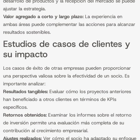
desarrollo de productos y la recepción del mercado se puede
ajustar la estrategia.
Valor agregado a corto y largo plazo:
La experiencia en
ambas áreas puede complementar las acciones para alcanzar
resultados sostenibles.
Estudios de casos de clientes y
su impacto
Los casos de éxito de otras empresas pueden proporcionar
una perspectiva valiosa sobre la efectividad de un socio. Es
importante analizar:
Resultados tangibles:
Evaluar cómo los proyectos anteriores
han beneficiado a otros clientes en términos de KPIs
específicos.
Retornos obtenidos:
Examinar los informes sobre el retorno
de inversión permite una evaluación más completa de su
contribución al crecimiento empresarial.
Ajustes realizados:
Ver cómo el socio ha adaptado su enfoque