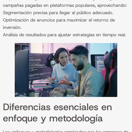
campañas pagadas en plataformas populares, aprovechando:
Segmentación precisa para llegar al público adecuado.
Optimización de anuncios para maximizar el retorno de
inversión.
Análisis de resultados para ajustar estrategias en tiempo real.
Diferencias esenciales en
enfoque y metodología