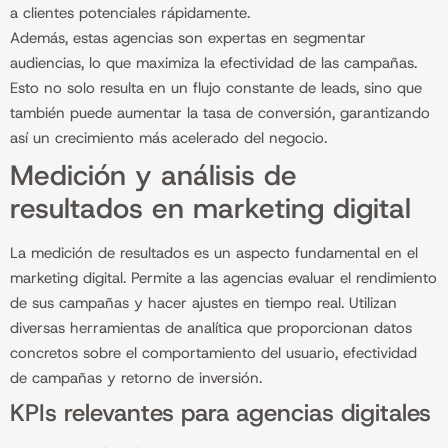
a clientes potenciales rápidamente.
Además, estas agencias son expertas en segmentar
audiencias, lo que maximiza la efectividad de las campañas.
Esto no solo resulta en un flujo constante de leads, sino que
también puede aumentar la tasa de conversión, garantizando
así un crecimiento más acelerado del negocio.
Medición y análisis de
resultados en marketing digital
La medición de resultados es un aspecto fundamental en el
marketing digital. Permite a las agencias evaluar el rendimiento
de sus campañas y hacer ajustes en tiempo real. Utilizan
diversas herramientas de analítica que proporcionan datos
concretos sobre el comportamiento del usuario, efectividad
de campañas y retorno de inversión.
KPIs relevantes para agencias digitales