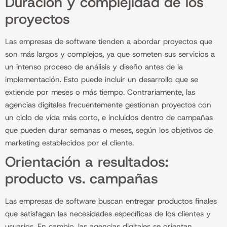
Duración y complejidad de los
proyectos
Las empresas de software tienden a abordar proyectos que
son más largos y complejos, ya que someten sus servicios a
un intenso proceso de análisis y diseño antes de la
implementación. Esto puede incluir un desarrollo que se
extiende por meses o más tiempo. Contrariamente, las
agencias digitales frecuentemente gestionan proyectos con
un ciclo de vida más corto, e incluidos dentro de campañas
que pueden durar semanas o meses, según los objetivos de
marketing establecidos por el cliente.
Orientación a resultados:
producto vs. campañas
Las empresas de software buscan entregar productos finales
que satisfagan las necesidades específicas de los clientes y
usuarios. En cambio, las agencias digitales se orientan