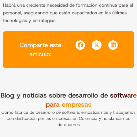
Habrá una creciente necesidad de formación continua para el
personal, asegurando que estén capacitados en las últimas
tecnologías y estrategias.
Comparte este
articulo:
Blog y noticias sobre desarrollo de
software
para empresas
Como fábrica de desarrollo de software, empatizamos y trabajamos
con dedicación por las empresas en Colombia y no planeamos
detenernos