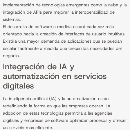
implementación de tecnologías emergentes como la nube y la
integración de APIs para mejorar la interoperabilidad de
sistemas.
El desarrollo de software a medida estará cada vez más
orientado hacia la creación de interfaces de usuario intuitivas.
Existirá una mayor demanda de aplicaciones que se puedan
escalar fácilmente a medida que crecen las necesidades del
negocio.
Integración de IA y
automatización en servicios
digitales
La inteligencia artificial (IA) y la automatización están
redefiniendo la forma en que las empresas operan. La
adopción de estas tecnologías permitirá a las agencias
digitales y empresas de software optimizar procesos y ofrecer
un servicio más eficiente.