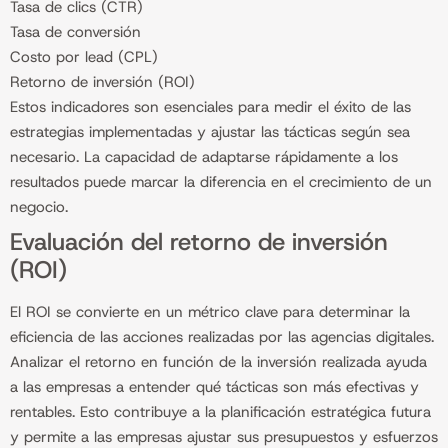
Tasa de clics (CTR)
Tasa de conversión
Costo por lead (CPL)
Retorno de inversión (ROI)
Estos indicadores son esenciales para medir el éxito de las
estrategias implementadas y ajustar las tácticas según sea
necesario. La capacidad de adaptarse rápidamente a los
resultados puede marcar la diferencia en el crecimiento de un
negocio.
Evaluación del retorno de inversión
(ROI)
El ROI se convierte en un métrico clave para determinar la
eficiencia de las acciones realizadas por las agencias digitales.
Analizar el retorno en función de la inversión realizada ayuda
a las empresas a entender qué tácticas son más efectivas y
rentables. Esto contribuye a la planificación estratégica futura
y permite a las empresas ajustar sus presupuestos y esfuerzos