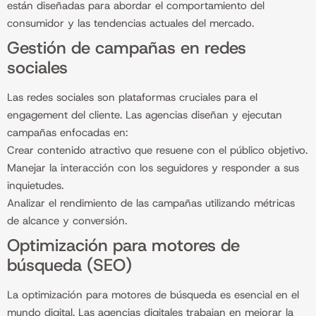
están diseñadas para abordar el comportamiento del
consumidor y las tendencias actuales del mercado.
Gestión de campañas en redes
sociales
Las redes sociales son plataformas cruciales para el
engagement del cliente. Las agencias diseñan y ejecutan
campañas enfocadas en:
Crear contenido atractivo que resuene con el público objetivo.
Manejar la interacción con los seguidores y responder a sus
inquietudes.
Analizar el rendimiento de las campañas utilizando métricas
de alcance y conversión.
Optimización para motores de
búsqueda (SEO)
La optimización para motores de búsqueda es esencial en el
mundo digital. Las agencias digitales trabajan en mejorar la