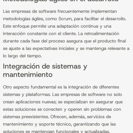
Las empresas de software frecuentemente implementan
metodologías ágiles, como Scrum, para facilitar el desarrollo.
Este enfoque permite una adaptación continua y una
interacción constante con el cliente. La retroalimentación
durante cada fase del proceso asegura que el producto final
se ajuste a las expectativas iniciales y se mantenga relevante a
lo largo del tiempo.
Integración de sistemas y
mantenimiento
Otro aspecto fundamental es la integración de diferentes
sistemas y plataformas. Las empresas de software no solo
crean aplicaciones nuevas; se especializan en asegurar que
estas soluciones se conecten y operen sin problemas con
sistemas preexistentes. Ofrecen, además, servicios de
mantenimiento y soporte técnico, garantizando que las
soluciones se mantengan funcionales y actualizadas.