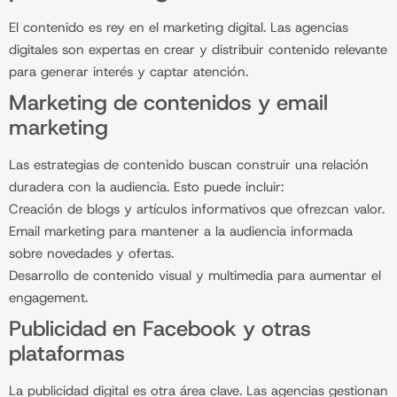
El contenido es rey en el marketing digital. Las agencias
digitales son expertas en crear y distribuir contenido relevante
para generar interés y captar atención.
Marketing de contenidos y email
marketing
Las estrategias de contenido buscan construir una relación
duradera con la audiencia. Esto puede incluir:
Creación de blogs y artículos informativos que ofrezcan valor.
Email marketing para mantener a la audiencia informada
sobre novedades y ofertas.
Desarrollo de contenido visual y multimedia para aumentar el
engagement.
Publicidad en Facebook y otras
plataformas
La publicidad digital es otra área clave. Las agencias gestionan