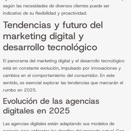
según las necesidades de diversos clientes puede ser
indicativo de su flexibilidad y proactividad.
Tendencias y futuro del
marketing digital y
desarrollo tecnológico
El panorama del marketing digital y el desarrollo tecnológico
está en constante evolución, impulsado por innovaciones y
cambios en el comportamiento del consumidor. En este
sentido, es esencial explorar las tendencias que marcarán el
rumbo en 2025.
Evolución de las agencias
digitales en 2025
Las agencias digitales están adaptando sus modelos de