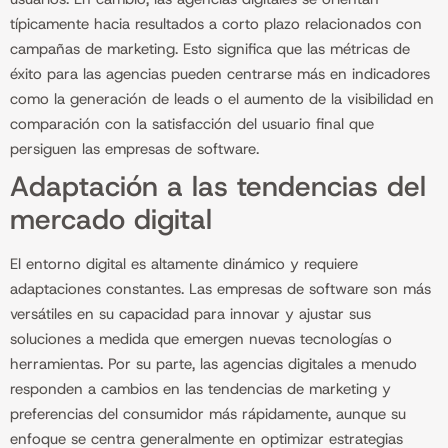
típicamente hacia resultados a corto plazo relacionados con
campañas de marketing. Esto significa que las métricas de
éxito para las agencias pueden centrarse más en indicadores
como la generación de leads o el aumento de la visibilidad en
comparación con la satisfacción del usuario final que
persiguen las empresas de software.
Adaptación a las tendencias del
mercado digital
El entorno digital es altamente dinámico y requiere
adaptaciones constantes. Las empresas de software son más
versátiles en su capacidad para innovar y ajustar sus
soluciones a medida que emergen nuevas tecnologías o
herramientas. Por su parte, las agencias digitales a menudo
responden a cambios en las tendencias de marketing y
preferencias del consumidor más rápidamente, aunque su
enfoque se centra generalmente en optimizar estrategias