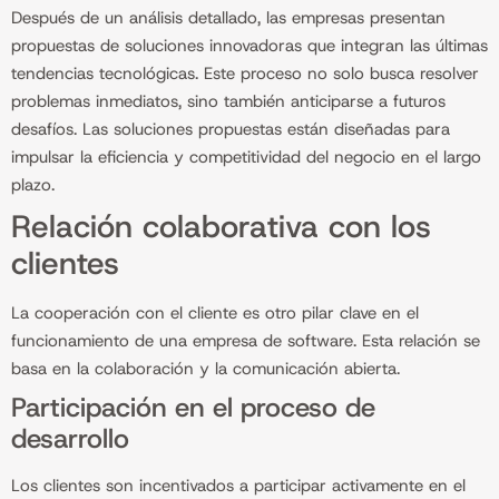
Después de un análisis detallado, las empresas presentan
propuestas de soluciones innovadoras que integran las últimas
tendencias tecnológicas. Este proceso no solo busca resolver
problemas inmediatos, sino también anticiparse a futuros
desafíos. Las soluciones propuestas están diseñadas para
impulsar la eficiencia y competitividad del negocio en el largo
plazo.
Relación colaborativa con los
clientes
La cooperación con el cliente es otro pilar clave en el
funcionamiento de una empresa de software. Esta relación se
basa en la colaboración y la comunicación abierta.
Participación en el proceso de
desarrollo
Los clientes son incentivados a participar activamente en el