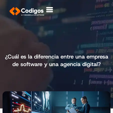
¿Cuál es la diferencia entre una empresa
de software y una agencia digital?