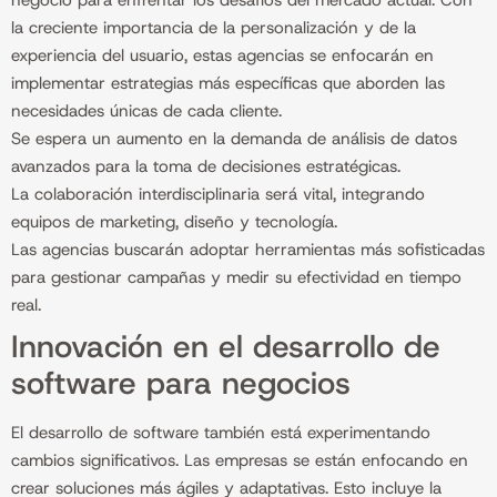
negocio para enfrentar los desafíos del mercado actual. Con
la creciente importancia de la personalización y de la
experiencia del usuario, estas agencias se enfocarán en
implementar estrategias más específicas que aborden las
necesidades únicas de cada cliente.
Se espera un aumento en la demanda de análisis de datos
avanzados para la toma de decisiones estratégicas.
La colaboración interdisciplinaria será vital, integrando
equipos de marketing, diseño y tecnología.
Las agencias buscarán adoptar herramientas más sofisticadas
para gestionar campañas y medir su efectividad en tiempo
real.
Innovación en el desarrollo de
software para negocios
El desarrollo de software también está experimentando
cambios significativos. Las empresas se están enfocando en
crear soluciones más ágiles y adaptativas. Esto incluye la