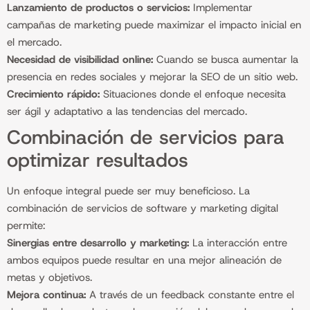
Lanzamiento de productos o servicios:
Implementar
campañas de marketing puede maximizar el impacto inicial en
el mercado.
Necesidad de visibilidad online:
Cuando se busca aumentar la
presencia en redes sociales y mejorar la SEO de un sitio web.
Crecimiento rápido:
Situaciones donde el enfoque necesita
ser ágil y adaptativo a las tendencias del mercado.
Combinación de servicios para
optimizar resultados
Un enfoque integral puede ser muy beneficioso. La
combinación de servicios de software y marketing digital
permite:
Sinergias entre desarrollo y marketing:
La interacción entre
ambos equipos puede resultar en una mejor alineación de
metas y objetivos.
Mejora continua:
A través de un feedback constante entre el