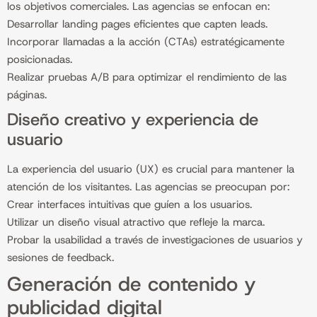
los objetivos comerciales. Las agencias se enfocan en:
Desarrollar landing pages eficientes que capten leads.
Incorporar llamadas a la acción (CTAs) estratégicamente
posicionadas.
Realizar pruebas A/B para optimizar el rendimiento de las
páginas.
Diseño creativo y experiencia de
usuario
La experiencia del usuario (UX) es crucial para mantener la
atención de los visitantes. Las agencias se preocupan por:
Crear interfaces intuitivas que guíen a los usuarios.
Utilizar un diseño visual atractivo que refleje la marca.
Probar la usabilidad a través de investigaciones de usuarios y
sesiones de feedback.
Generación de contenido y
publicidad digital