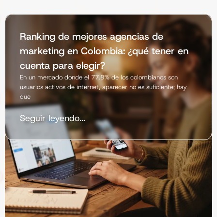
Ranking de mejores agencias de
marketing en Colombia: ¿qué tener en
cuenta para elegir?
En un mercado donde el 77.8% de los colombianos son
usuarios activos de internet, aparecer no es suficiente; hay
que
Seguir leyendo...