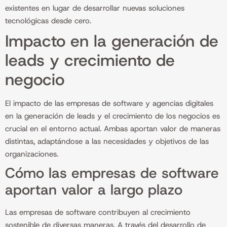
existentes en lugar de desarrollar nuevas soluciones
tecnológicas desde cero.
Impacto en la generación de
leads y crecimiento de
negocio
El impacto de las empresas de software y agencias digitales
en la generación de leads y el crecimiento de los negocios es
crucial en el entorno actual. Ambas aportan valor de maneras
distintas, adaptándose a las necesidades y objetivos de las
organizaciones.
Cómo las empresas de software
aportan valor a largo plazo
Las empresas de software contribuyen al crecimiento
sostenible de diversas maneras. A través del desarrollo de