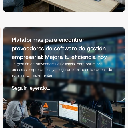
Plataformas para encontrar
proveedores de software de gestión
empresarial: Mejora tu eficiencia hoy
La gestión de proveedores es esencial para optimizar
procesos empresariales y asegurar el éxito en la cadena de
suministro. Implementar
Seguir leyendo...