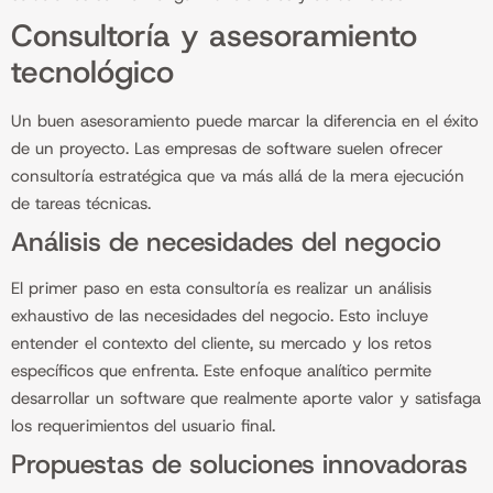
Consultoría y asesoramiento
tecnológico
Un buen asesoramiento puede marcar la diferencia en el éxito
de un proyecto. Las empresas de software suelen ofrecer
consultoría estratégica que va más allá de la mera ejecución
de tareas técnicas.
Análisis de necesidades del negocio
El primer paso en esta consultoría es realizar un análisis
exhaustivo de las necesidades del negocio. Esto incluye
entender el contexto del cliente, su mercado y los retos
específicos que enfrenta. Este enfoque analítico permite
desarrollar un software que realmente aporte valor y satisfaga
los requerimientos del usuario final.
Propuestas de soluciones innovadoras