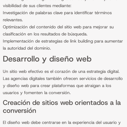
visibilidad de sus clientes mediante:
Investigación de palabras clave para identificar términos
relevantes.
Optimización del contenido del sitio web para mejorar su
clasificación en los resultados de búsqueda.
Implementación de estrategias de link building para aumentar
la autoridad del dominio.
Desarrollo y diseño web
Un sitio web efectivo es el corazón de una estrategia digital.
Las agencias digitales también ofrecen servicios de desarrollo
y diseño web para crear plataformas que atraigan a los
usuarios y fomenten la conversión.
Creación de sitios web orientados a la
conversión
El diseño web debe centrarse en la experiencia del usuario y