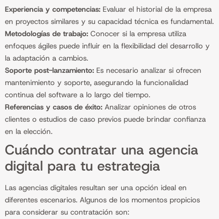
Experiencia y competencias:
Evaluar el historial de la empresa
en proyectos similares y su capacidad técnica es fundamental.
Metodologías de trabajo:
Conocer si la empresa utiliza
enfoques ágiles puede influir en la flexibilidad del desarrollo y
la adaptación a cambios.
Soporte post-lanzamiento:
Es necesario analizar si ofrecen
mantenimiento y soporte, asegurando la funcionalidad
continua del software a lo largo del tiempo.
Referencias y casos de éxito:
Analizar opiniones de otros
clientes o estudios de caso previos puede brindar confianza
en la elección.
Cuándo contratar una agencia
digital para tu estrategia
Las agencias digitales resultan ser una opción ideal en
diferentes escenarios. Algunos de los momentos propicios
para considerar su contratación son: