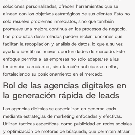
soluciones personalizadas, ofrecen herramientas que se
alinean con los objetivos estratégicos de sus clientes. Esto no
solo resuelve problemas inmediatos, sino que también
promueve una mejora continua en los procesos de negocio.
Los productos desarrollados pueden incluir funciones que
facilitan la recopilación y análisis de datos, lo que a su vez
ayuda a identificar nuevas oportunidades de mercado. Este
enfoque permite a las empresas no solo adaptarse a las
tendencias cambiantes, sino también anticiparse a ellas,
fortaleciendo su posicionamiento en el mercado.
Rol de las agencias digitales en
la generación rápida de leads
Las agencias digitales se especializan en generar leads
mediante estrategias de marketing enfocadas y efectivas.
Utilizan tácticas específicas, como publicidad en redes sociales
y optimización de motores de búsqueda, que permiten atraer