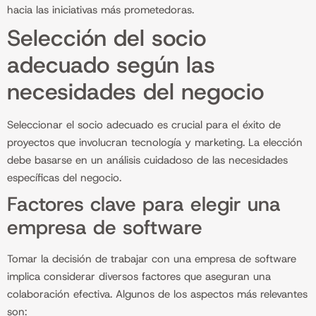
hacia las iniciativas más prometedoras.
Selección del socio
adecuado según las
necesidades del negocio
Seleccionar el socio adecuado es crucial para el éxito de
proyectos que involucran tecnología y marketing. La elección
debe basarse en un análisis cuidadoso de las necesidades
específicas del negocio.
Factores clave para elegir una
empresa de software
Tomar la decisión de trabajar con una empresa de software
implica considerar diversos factores que aseguran una
colaboración efectiva. Algunos de los aspectos más relevantes
son: