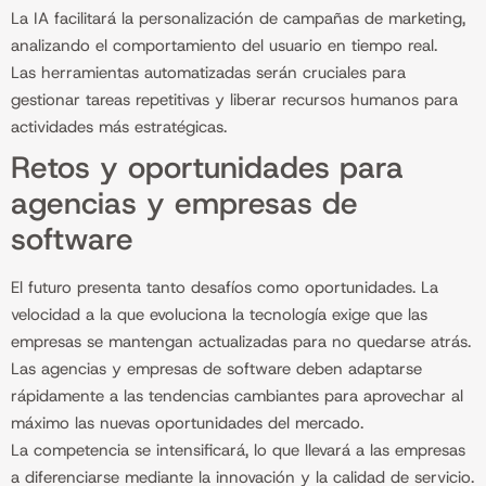
La IA facilitará la personalización de campañas de marketing,
analizando el comportamiento del usuario en tiempo real.
Las herramientas automatizadas serán cruciales para
gestionar tareas repetitivas y liberar recursos humanos para
actividades más estratégicas.
Retos y oportunidades para
agencias y empresas de
software
El futuro presenta tanto desafíos como oportunidades. La
velocidad a la que evoluciona la tecnología exige que las
empresas se mantengan actualizadas para no quedarse atrás.
Las agencias y empresas de software deben adaptarse
rápidamente a las tendencias cambiantes para aprovechar al
máximo las nuevas oportunidades del mercado.
La competencia se intensificará, lo que llevará a las empresas
a diferenciarse mediante la innovación y la calidad de servicio.